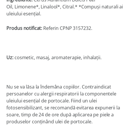
Oil, Limonene*, Linalool*, Citral.* *Compuși naturali ai
uleiului esențial.
Produs notificat:
Referin CPNP 3157232.
Uz:
cosmetic, masaj, aromaterapie, inhalații.
Nu se va lăsa la îndemâna copiilor. Contraindicat
persoanelor cu alergii respiratorii la componentele
uleiului esențial de portocale. Fiind un ulei
fotosensibilizant, se recomandă evitarea expunerii la
soare, timp de 24 de ore după aplicarea pe piele a
produselor conținând ulei de portocale.